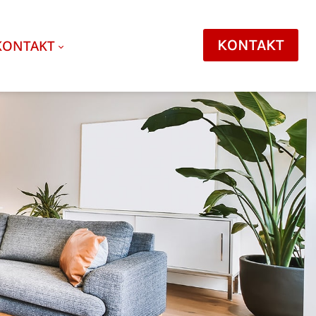
KONTAKT
KONTAKT