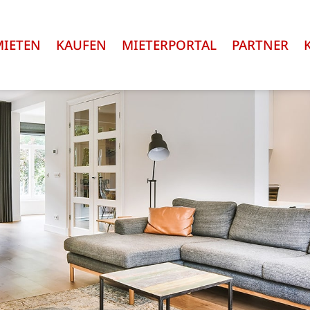
MIETEN
KAUFEN
MIETERPORTAL
PARTNER