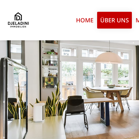
HOME
ÜBER UNS