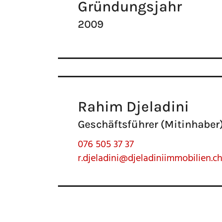
Gründungsjahr
2009
Rahim Djeladini
Geschäftsführer (Mitinhaber
076 505 37 37
r.djeladini@djeladiniimmobilien.c