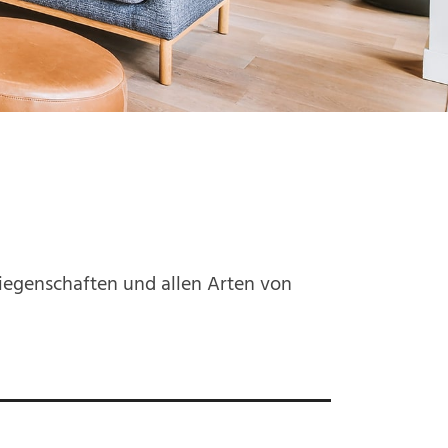
iegenschaften und allen Arten von