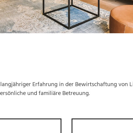
langjähriger Erfahrung in der Bewirtschaftung von L
persönliche und familiäre Betreuung.