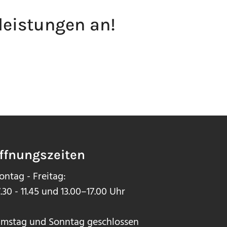
­leistungen an!
ffnungszeiten
ntag - Freitag:
.30 - 11.45 und 13.00–17.00 Uhr
mstag und Sonntag geschlossen