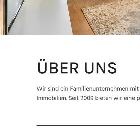
ÜBER UNS
Wir sind ein Familienunternehmen mit 
Immobilien. Seit 2009 bieten wir eine 