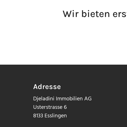
Wir bieten ers
Adresse
Djeladini Immobilien AG
Usterstrasse 6
8133 Esslingen